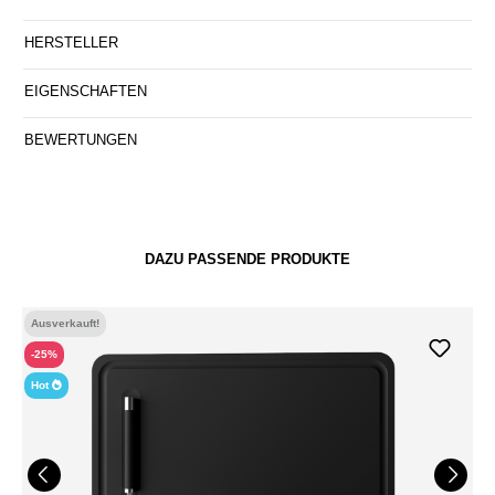
HERSTELLER
EIGENSCHAFTEN
BEWERTUNGEN
DAZU PASSENDE PRODUKTE
Ausverkauft!
-25%
Hot