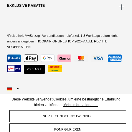
EXKLUSIVE RABATTE
*Preise inkl. MwSt. zzgl. Versandkosten - Lieferzeit 1-3 Werktage sofern nicht
anders angegeben | HOOKAIN ONLINESHOP 2025 © ALLE RECHTE
VORBEHALTEN
VORKASSE
Diese Website verwendet Cookies, um eine bestmögliche Erfahrung
bieten zu können.
Mehr Informationen ...
NUR TECHNISCH NOTWENDIGE
KONFIGURIEREN