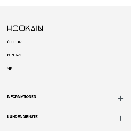
ÜBER UNS
KONTAKT
VIP
INFORMATIONEN
KUNDENDIENSTE