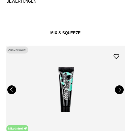
BEWERTUNGEN
MIX & SQUEEZE
Ausverkauft!
Nikotinfrei