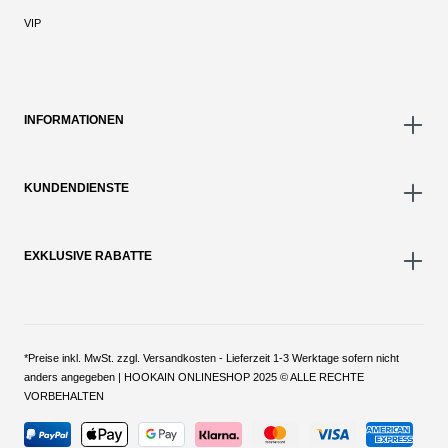
VIP
INFORMATIONEN
KUNDENDIENSTE
EXKLUSIVE RABATTE
*Preise inkl. MwSt. zzgl. Versandkosten - Lieferzeit 1-3 Werktage sofern nicht
anders angegeben | HOOKAIN ONLINESHOP 2025 © ALLE RECHTE
VORBEHALTEN