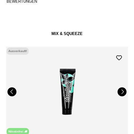
BEWERTUNGEN
MIX & SQUEEZE
Ausverkauft!
Nikotinfrei