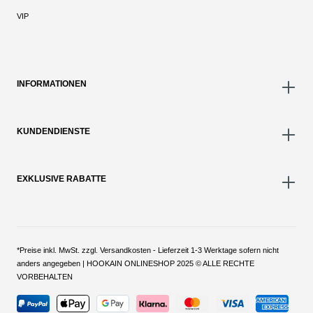
VIP
INFORMATIONEN
KUNDENDIENSTE
EXKLUSIVE RABATTE
*Preise inkl. MwSt. zzgl. Versandkosten - Lieferzeit 1-3 Werktage sofern nicht
anders angegeben | HOOKAIN ONLINESHOP 2025 © ALLE RECHTE
VORBEHALTEN