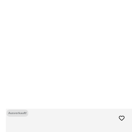
Ausverkauft!