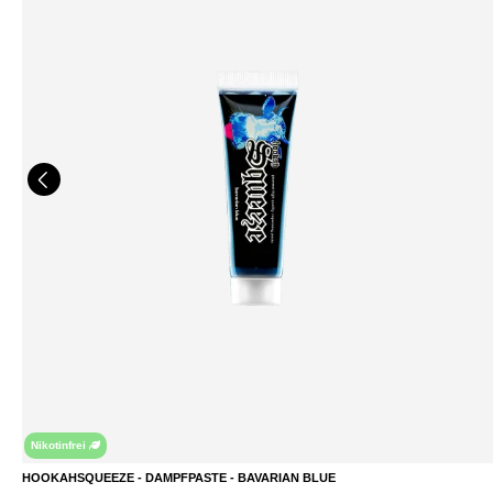
Nikotinfrei
HOOKAHSQUEEZE - DAMPFPASTE - BAVARIAN BLUE
DETAILS