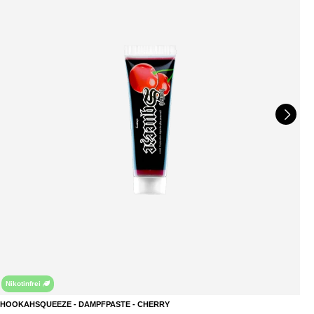
Nikotinfrei
HOOKAHSQUEEZE - DAMPFPASTE - CHERRY