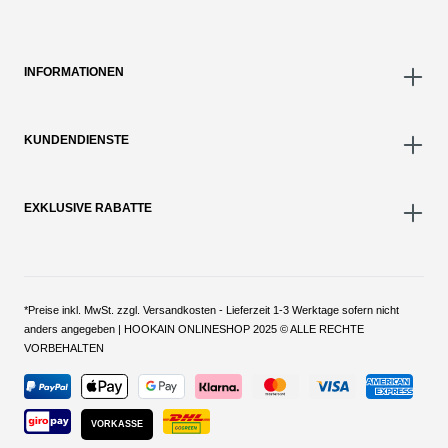
INFORMATIONEN
KUNDENDIENSTE
EXKLUSIVE RABATTE
*Preise inkl. MwSt. zzgl. Versandkosten - Lieferzeit 1-3 Werktage sofern nicht
anders angegeben | HOOKAIN ONLINESHOP 2025 © ALLE RECHTE
VORBEHALTEN
VORKASSE