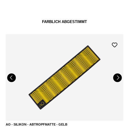
FARBLICH ABGESTIMMT
AO - SILIKON - ABTROPFMATTE - GELB