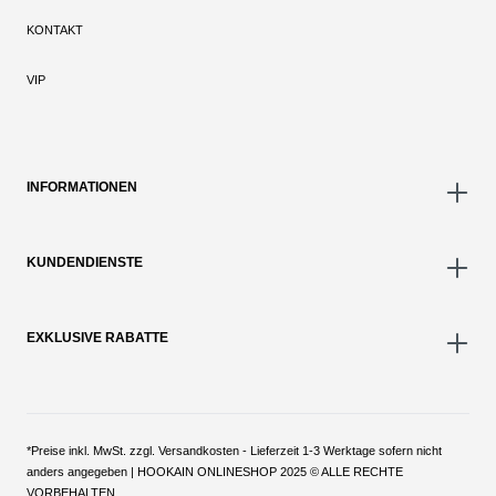
KONTAKT
VIP
INFORMATIONEN
KUNDENDIENSTE
EXKLUSIVE RABATTE
*Preise inkl. MwSt. zzgl. Versandkosten - Lieferzeit 1-3 Werktage sofern nicht
anders angegeben | HOOKAIN ONLINESHOP 2025 © ALLE RECHTE
VORBEHALTEN