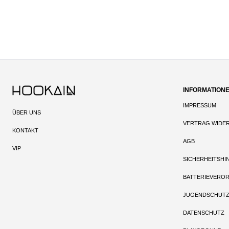
INFORMATION
IMPRESSUM
ÜBER UNS
VERTRAG WIDE
KONTAKT
AGB
VIP
SICHERHEITSHI
BATTERIEVERO
JUGENDSCHUT
DATENSCHUTZ