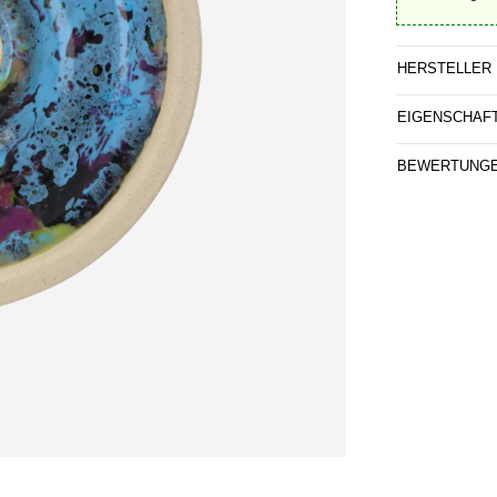
HERSTELLER
EIGENSCHAF
BEWERTUNG