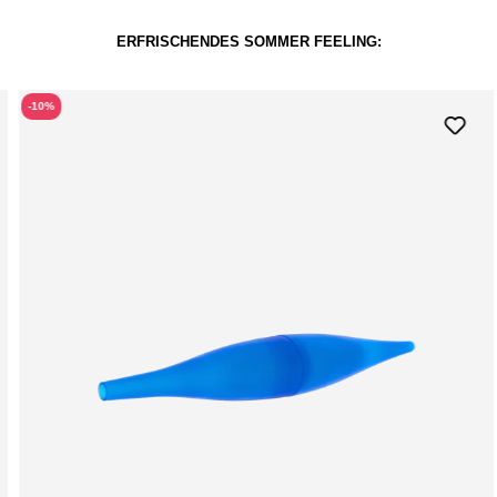
ERFRISCHENDES SOMMER FEELING:
-10%