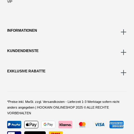
VIP
INFORMATIONEN
KUNDENDIENSTE
EXKLUSIVE RABATTE
*Preise inkl. MwSt. zzgl. Versandkosten - Lieferzeit 1-3 Werktage sofern nicht
anders angegeben | HOOKAIN ONLINESHOP 2025 © ALLE RECHTE
VORBEHALTEN