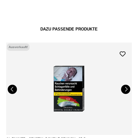
DAZU PASSENDE PRODUKTE
Ausverkauft!