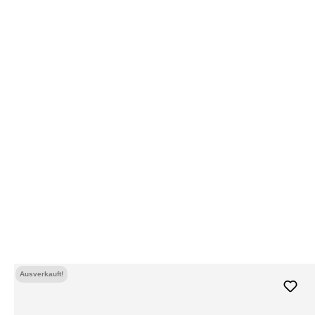
Ausverkauft!