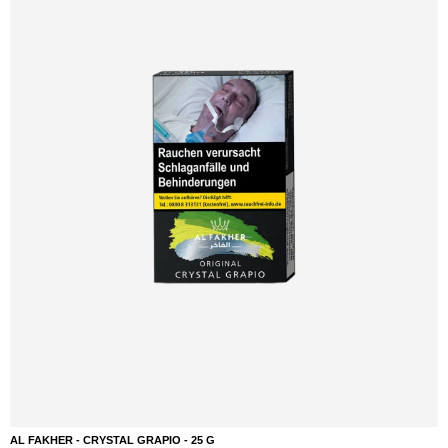
AL FAKHER - CRYSTAL GRAPIO - 25 G