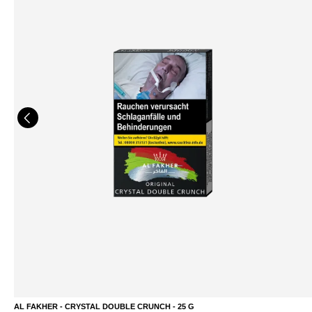
AL FAKHER - CRYSTAL DOUBLE CRUNCH - 25 G
DETAILS