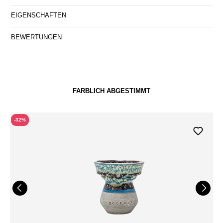
EIGENSCHAFTEN
BEWERTUNGEN
FARBLICH ABGESTIMMT
-32%