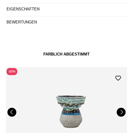
EIGENSCHAFTEN
BEWERTUNGEN
FARBLICH ABGESTIMMT
-32%