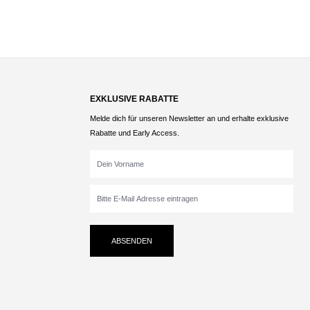
EXKLUSIVE RABATTE
Melde dich für unseren Newsletter an und erhalte exklusive
Rabatte und Early Access.
ABSENDEN