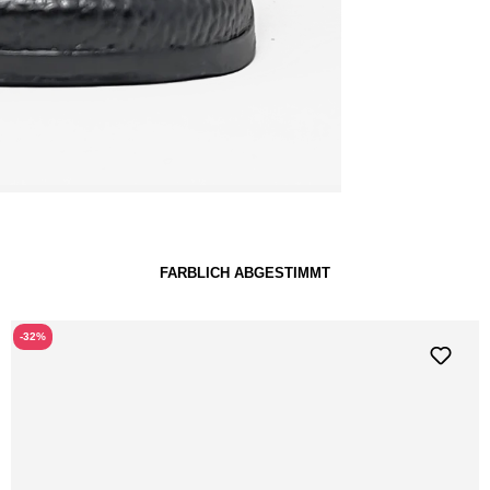
FARBLICH ABGESTIMMT
-32%