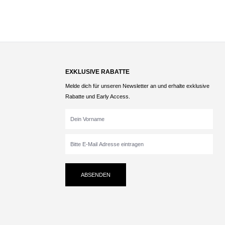
EXKLUSIVE RABATTE
Melde dich für unseren Newsletter an und erhalte exklusive
Rabatte und Early Access.
ABSENDEN