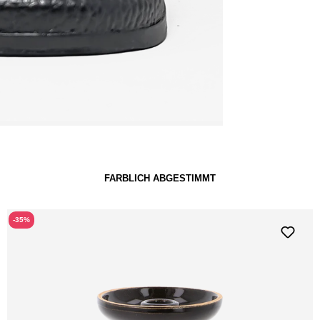
FARBLICH ABGESTIMMT
-35%