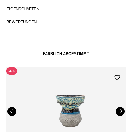
EIGENSCHAFTEN
BEWERTUNGEN
FARBLICH ABGESTIMMT
-32%