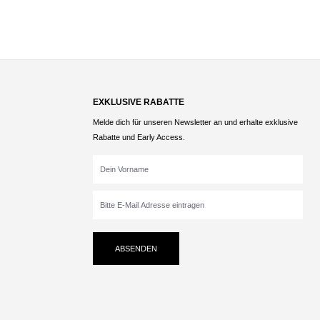
EXKLUSIVE RABATTE
Melde dich für unseren Newsletter an und erhalte exklusive
Rabatte und Early Access.
ABSENDEN