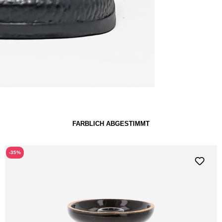
FARBLICH ABGESTIMMT
-35%