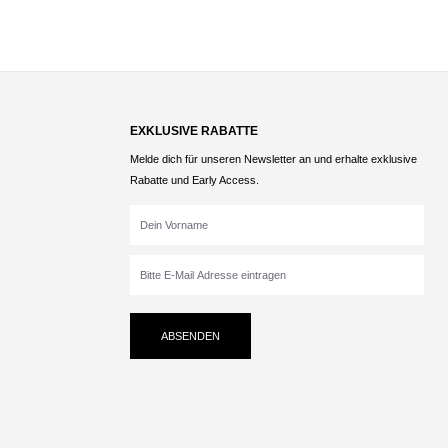
EXKLUSIVE RABATTE
Melde dich für unseren Newsletter an und erhalte exklusive
Rabatte und Early Access.
ABSENDEN