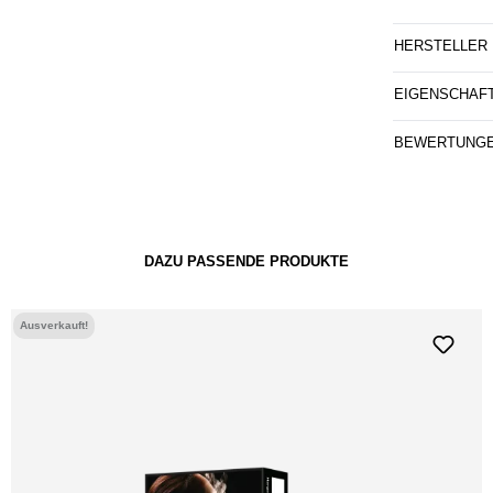
HERSTELLER
EIGENSCHAF
BEWERTUNG
DAZU PASSENDE PRODUKTE
Ausverkauft!