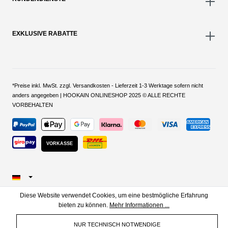
EXKLUSIVE RABATTE
*Preise inkl. MwSt. zzgl. Versandkosten - Lieferzeit 1-3 Werktage sofern nicht
anders angegeben | HOOKAIN ONLINESHOP 2025 © ALLE RECHTE
VORBEHALTEN
VORKASSE
Diese Website verwendet Cookies, um eine bestmögliche Erfahrung
bieten zu können.
Mehr Informationen ...
NUR TECHNISCH NOTWENDIGE