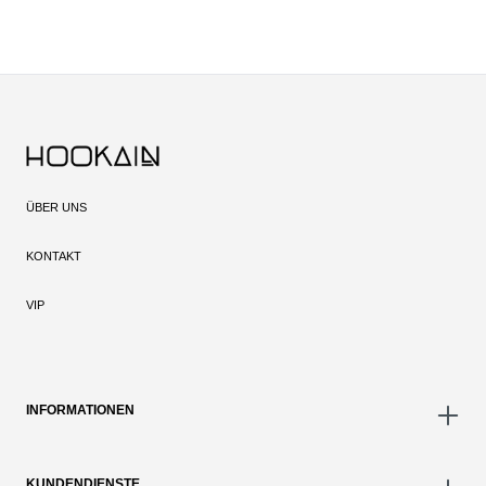
ÜBER UNS
KONTAKT
VIP
INFORMATIONEN
KUNDENDIENSTE