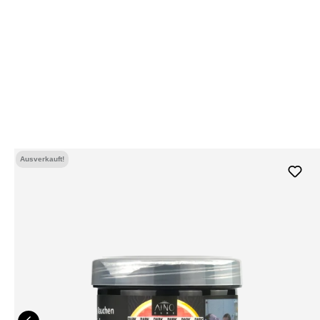
Ausverkauft!