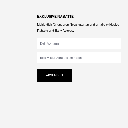
EXKLUSIVE RABATTE
Melde dich für unseren Newsletter an und erhalte exklusive
Rabatte und Early Access.
ABSENDEN