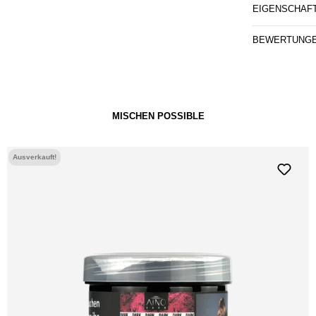
EIGENSCHAF
BEWERTUNG
MISCHEN POSSIBLE
Ausverkauft!