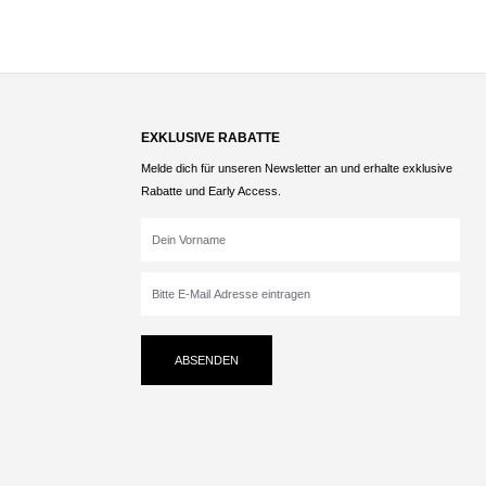
EXKLUSIVE RABATTE
Melde dich für unseren Newsletter an und erhalte exklusive
Rabatte und Early Access.
ABSENDEN