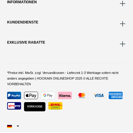
INFORMATIONEN
KUNDENDIENSTE
EXKLUSIVE RABATTE
*Preise inkl. MwSt. zzgl. Versandkosten - Lieferzeit 1-3 Werktage sofern nicht
anders angegeben | HOOKAIN ONLINESHOP 2025 © ALLE RECHTE
VORBEHALTEN
VORKASSE