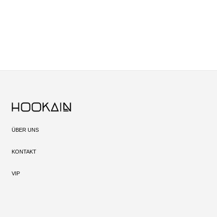
ÜBER UNS
KONTAKT
VIP