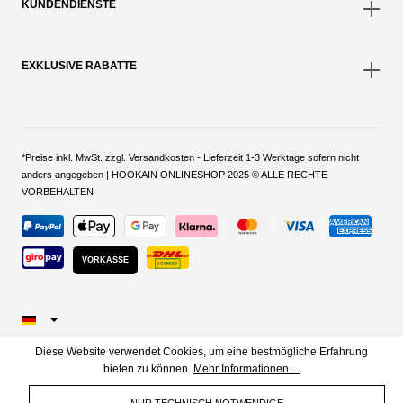
KUNDENDIENSTE
EXKLUSIVE RABATTE
*Preise inkl. MwSt. zzgl. Versandkosten - Lieferzeit 1-3 Werktage sofern nicht
anders angegeben | HOOKAIN ONLINESHOP 2025 © ALLE RECHTE
VORBEHALTEN
VORKASSE
Diese Website verwendet Cookies, um eine bestmögliche Erfahrung
bieten zu können.
Mehr Informationen ...