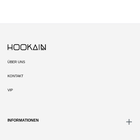
ÜBER UNS
KONTAKT
VIP
INFORMATIONEN