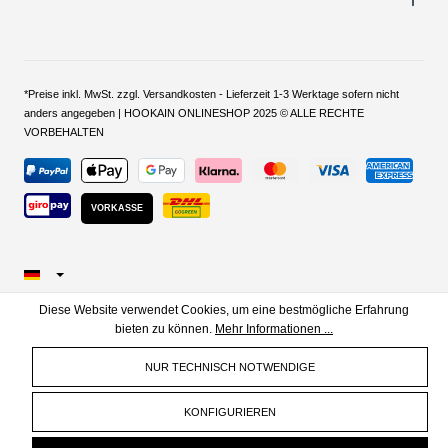
*Preise inkl. MwSt. zzgl. Versandkosten - Lieferzeit 1-3 Werktage sofern nicht
anders angegeben | HOOKAIN ONLINESHOP 2025 © ALLE RECHTE
VORBEHALTEN
VORKASSE
Diese Website verwendet Cookies, um eine bestmögliche Erfahrung
bieten zu können.
Mehr Informationen ...
NUR TECHNISCH NOTWENDIGE
KONFIGURIEREN