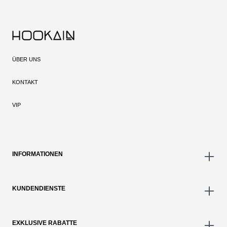
ÜBER UNS
KONTAKT
VIP
INFORMATIONEN
KUNDENDIENSTE
EXKLUSIVE RABATTE