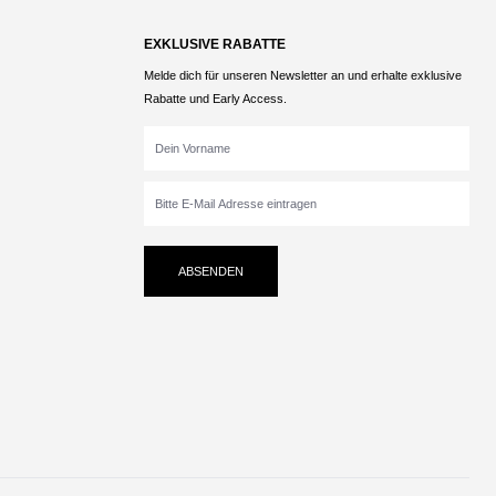
EXKLUSIVE RABATTE
Melde dich für unseren Newsletter an und erhalte exklusive
Rabatte und Early Access.
ABSENDEN