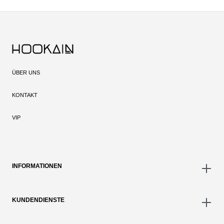
ÜBER UNS
KONTAKT
VIP
INFORMATIONEN
KUNDENDIENSTE