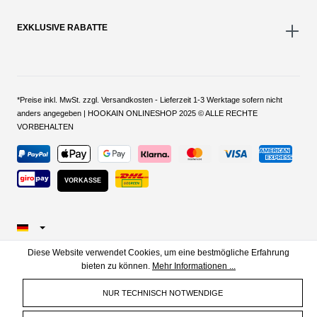
EXKLUSIVE RABATTE
*Preise inkl. MwSt. zzgl. Versandkosten - Lieferzeit 1-3 Werktage sofern nicht
anders angegeben | HOOKAIN ONLINESHOP 2025 © ALLE RECHTE
VORBEHALTEN
VORKASSE
Diese Website verwendet Cookies, um eine bestmögliche Erfahrung
bieten zu können.
Mehr Informationen ...
NUR TECHNISCH NOTWENDIGE