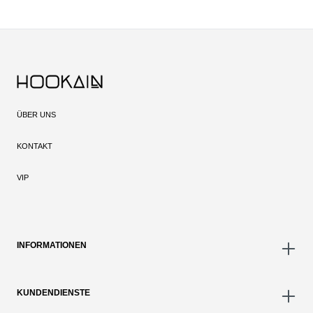
ÜBER UNS
KONTAKT
VIP
INFORMATIONEN
KUNDENDIENSTE