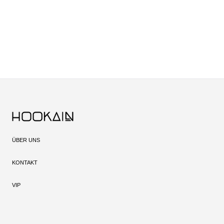
ÜBER UNS
KONTAKT
VIP