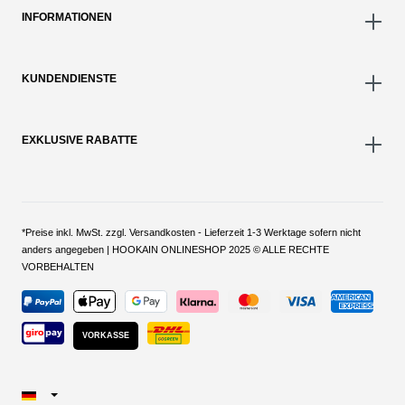
INFORMATIONEN
KUNDENDIENSTE
EXKLUSIVE RABATTE
*Preise inkl. MwSt. zzgl. Versandkosten - Lieferzeit 1-3 Werktage sofern nicht
anders angegeben | HOOKAIN ONLINESHOP 2025 © ALLE RECHTE
VORBEHALTEN
VORKASSE