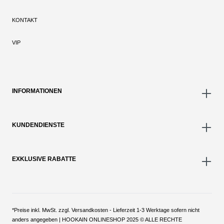
KONTAKT
VIP
INFORMATIONEN
KUNDENDIENSTE
EXKLUSIVE RABATTE
*Preise inkl. MwSt. zzgl. Versandkosten - Lieferzeit 1-3 Werktage sofern nicht
anders angegeben | HOOKAIN ONLINESHOP 2025 © ALLE RECHTE