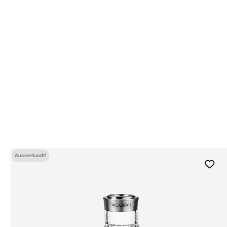
Ausverkauft!