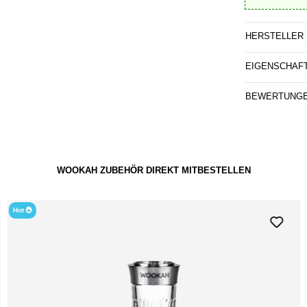
HERSTELLER
EIGENSCHAF
BEWERTUNG
WOOKAH ZUBEHÖR DIREKT MITBESTELLEN
Hot