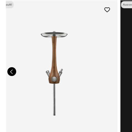
Ausverkauft!