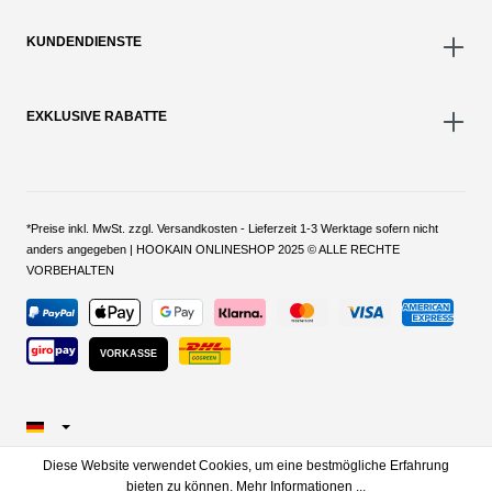
KUNDENDIENSTE
EXKLUSIVE RABATTE
*Preise inkl. MwSt. zzgl. Versandkosten - Lieferzeit 1-3 Werktage sofern nicht
anders angegeben | HOOKAIN ONLINESHOP 2025 © ALLE RECHTE
VORBEHALTEN
VORKASSE
Diese Website verwendet Cookies, um eine bestmögliche Erfahrung
bieten zu können.
Mehr Informationen ...