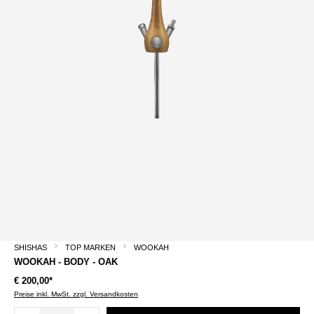
SHISHAS
TOP MARKEN
WOOKAH
WOOKAH - BODY - OAK
€ 200,00*
Preise inkl. MwSt. zzgl. Versandkosten