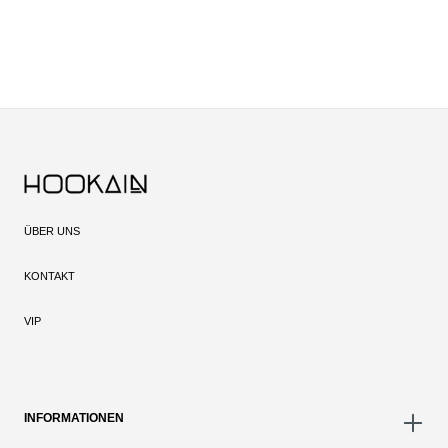
ÜBER UNS
KONTAKT
VIP
INFORMATIONEN