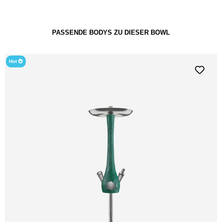
PASSENDE BODYS ZU DIESER BOWL
Hot