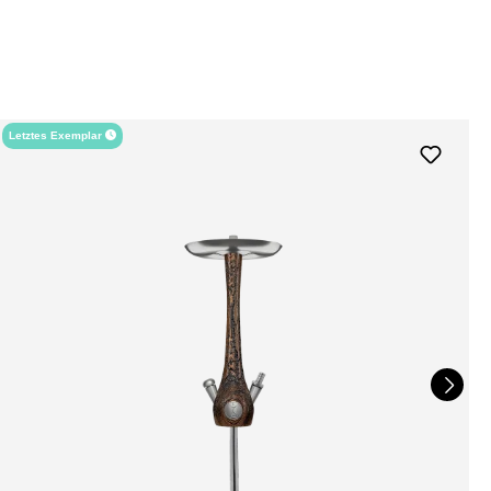
Letztes Exemplar