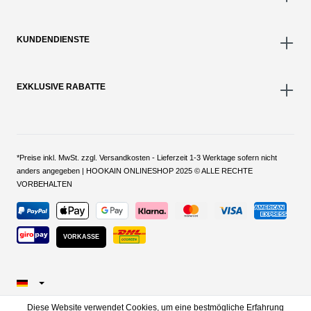
KUNDENDIENSTE
EXKLUSIVE RABATTE
*Preise inkl. MwSt. zzgl. Versandkosten - Lieferzeit 1-3 Werktage sofern nicht
anders angegeben | HOOKAIN ONLINESHOP 2025 © ALLE RECHTE
VORBEHALTEN
VORKASSE
Diese Website verwendet Cookies, um eine bestmögliche Erfahrung