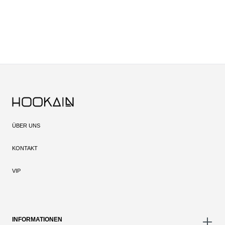
ÜBER UNS
KONTAKT
VIP
INFORMATIONEN