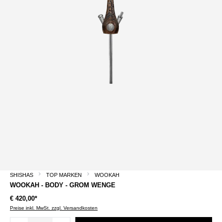
SHISHAS
TOP MARKEN
WOOKAH
WOOKAH - BODY - GROM WENGE
€ 420,00*
Preise inkl. MwSt. zzgl. Versandkosten