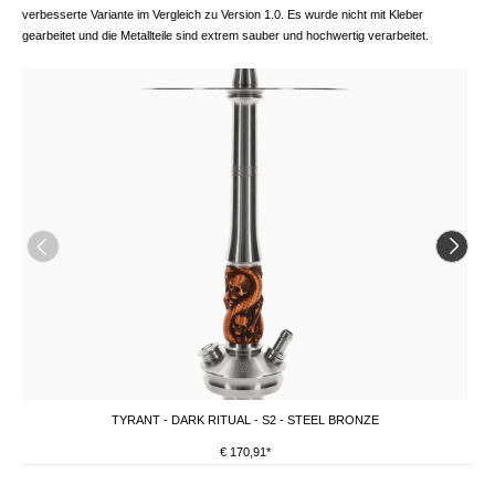
verbesserte Variante im Vergleich zu Version 1.0. Es wurde nicht mit Kleber
gearbeitet und die Metallteile sind extrem sauber und hochwertig verarbeitet.
TYRANT - DARK RITUAL - S2 - STEEL BRONZE
€ 170,91*