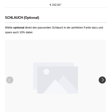
€ 152,91*
SCHLAUCH (Optional)
Wähle
optional
direkt den passenden Schlauch in der perfekten Farbe dazu und
spare auch 10% dabei.