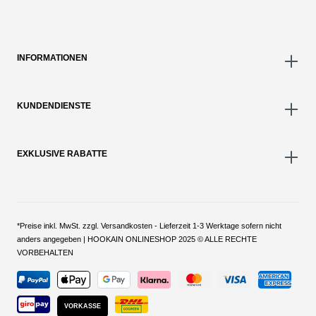
INFORMATIONEN
KUNDENDIENSTE
EXKLUSIVE RABATTE
*Preise inkl. MwSt. zzgl. Versandkosten - Lieferzeit 1-3 Werktage sofern nicht
anders angegeben | HOOKAIN ONLINESHOP 2025 © ALLE RECHTE
VORBEHALTEN
VORKASSE