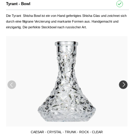
Tyrant - Bowl
Die Tyrant
Shisha
Bowl ist ein von Hand gefertigtes Shisha Glas und zeichnet sich
durch eine filigrane Verzierung und markante Formen aus. Handgemacht und
einzigartig. Die perfekte Steckbowl nach russischer Art.
CAESAR - CRYSTAL - TRUNK - ROCK - CLEAR