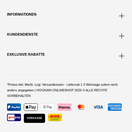
INFORMATIONEN
KUNDENDIENSTE
EXKLUSIVE RABATTE
*Preise inkl. MwSt. zzgl. Versandkosten - Lieferzeit 1-3 Werktage sofern nicht
anders angegeben | HOOKAIN ONLINESHOP 2025 © ALLE RECHTE
VORBEHALTEN
VORKASSE