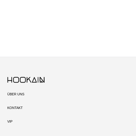
ÜBER UNS
KONTAKT
VIP