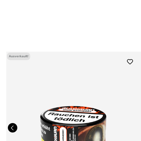
Ausverkauft!