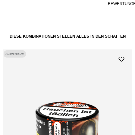
BEWERTUNG
DIESE KOMBINATIONEN STELLEN ALLES IN DEN SCHATTEN
Ausverkauft!