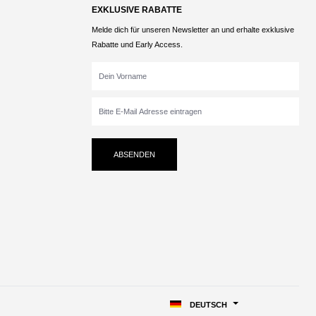
EXKLUSIVE RABATTE
Melde dich für unseren Newsletter an und erhalte exklusive
Rabatte und Early Access.
ABSENDEN
DEUTSCH