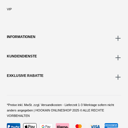
VIP
INFORMATIONEN
KUNDENDIENSTE
EXKLUSIVE RABATTE
*Preise inkl. MwSt. zzgl. Versandkosten - Lieferzeit 1-3 Werktage sofern nicht
anders angegeben | HOOKAIN ONLINESHOP 2025 © ALLE RECHTE
VORBEHALTEN