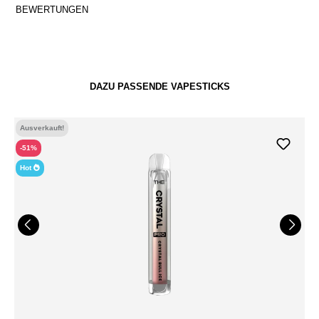
BEWERTUNGEN
DAZU PASSENDE VAPESTICKS
Ausverkauft!
-51%
Hot