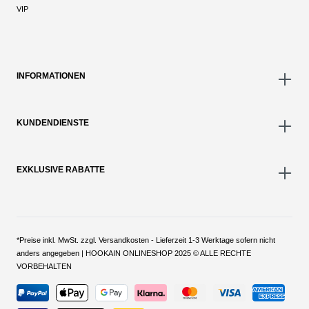
VIP
INFORMATIONEN
KUNDENDIENSTE
EXKLUSIVE RABATTE
*Preise inkl. MwSt. zzgl. Versandkosten - Lieferzeit 1-3 Werktage sofern nicht
anders angegeben | HOOKAIN ONLINESHOP 2025 © ALLE RECHTE
VORBEHALTEN