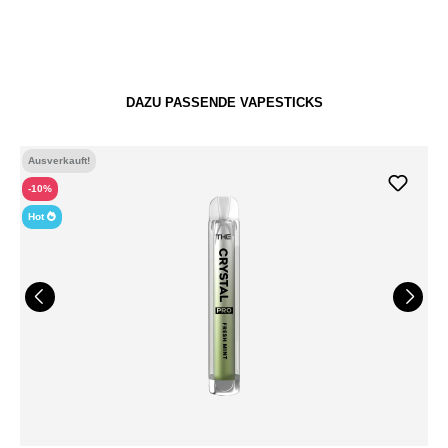
DAZU PASSENDE VAPESTICKS
Ausverkauft!
-10%
Hot