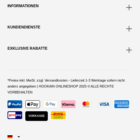
INFORMATIONEN
KUNDENDIENSTE
EXKLUSIVE RABATTE
*Preise inkl. MwSt. zzgl. Versandkosten - Lieferzeit 1-3 Werktage sofern nicht
anders angegeben | HOOKAIN ONLINESHOP 2025 © ALLE RECHTE
VORBEHALTEN
VORKASSE