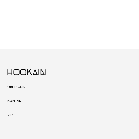
ÜBER UNS
KONTAKT
VIP