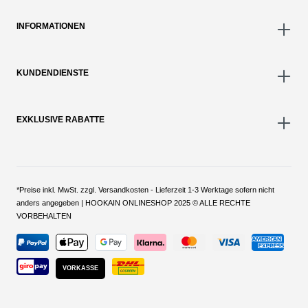
INFORMATIONEN
KUNDENDIENSTE
EXKLUSIVE RABATTE
*Preise inkl. MwSt. zzgl. Versandkosten - Lieferzeit 1-3 Werktage sofern nicht
anders angegeben | HOOKAIN ONLINESHOP 2025 © ALLE RECHTE
VORBEHALTEN
VORKASSE