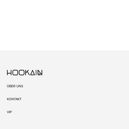
ÜBER UNS
KONTAKT
VIP