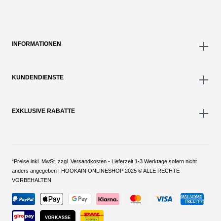
INFORMATIONEN
KUNDENDIENSTE
EXKLUSIVE RABATTE
*Preise inkl. MwSt. zzgl. Versandkosten - Lieferzeit 1-3 Werktage sofern nicht
anders angegeben | HOOKAIN ONLINESHOP 2025 © ALLE RECHTE
VORBEHALTEN
VORKASSE