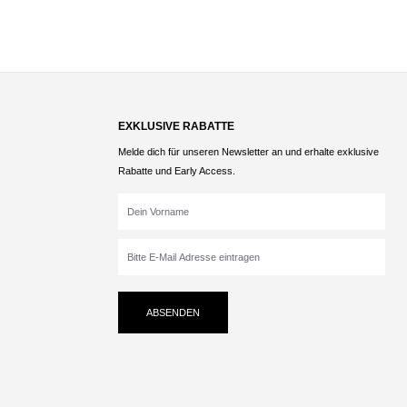
EXKLUSIVE RABATTE
Melde dich für unseren Newsletter an und erhalte exklusive
Rabatte und Early Access.
ABSENDEN