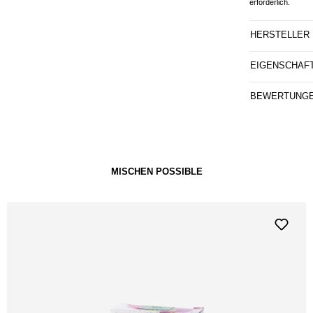
erforderlich.
HERSTELLER
EIGENSCHAF
BEWERTUNG
MISCHEN POSSIBLE
Ausverkauft!