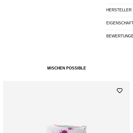
HERSTELLER
EIGENSCHAF
BEWERTUNG
MISCHEN POSSIBLE
Ausverkauft!