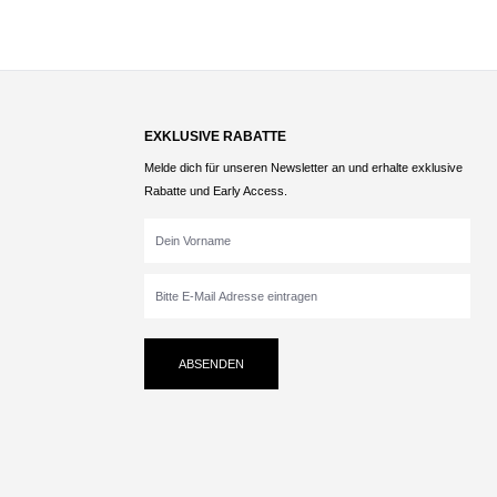
EXKLUSIVE RABATTE
Melde dich für unseren Newsletter an und erhalte exklusive
Rabatte und Early Access.
ABSENDEN