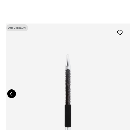
Ausverkauft!