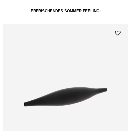
ERFRISCHENDES SOMMER FEELING: