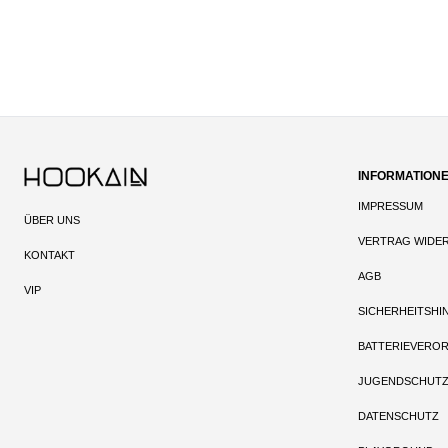
INFORMATION
IMPRESSUM
ÜBER UNS
VERTRAG WIDE
KONTAKT
AGB
VIP
SICHERHEITSHI
BATTERIEVERO
JUGENDSCHUT
DATENSCHUTZ