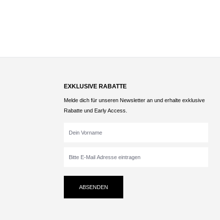
EXKLUSIVE RABATTE
Melde dich für unseren Newsletter an und erhalte exklusive
Rabatte und Early Access.
ABSENDEN