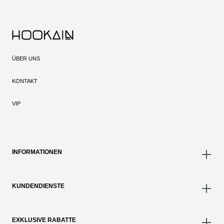
ÜBER UNS
KONTAKT
VIP
INFORMATIONEN
KUNDENDIENSTE
EXKLUSIVE RABATTE