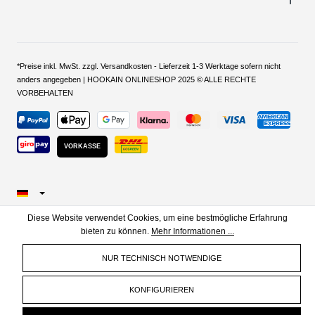
*Preise inkl. MwSt. zzgl. Versandkosten - Lieferzeit 1-3 Werktage sofern nicht
anders angegeben | HOOKAIN ONLINESHOP 2025 © ALLE RECHTE
VORBEHALTEN
VORKASSE
Diese Website verwendet Cookies, um eine bestmögliche Erfahrung
bieten zu können.
Mehr Informationen ...
NUR TECHNISCH NOTWENDIGE
KONFIGURIEREN