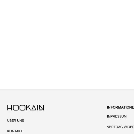
INFORMATION
IMPRESSUM
ÜBER UNS
VERTRAG WIDE
KONTAKT