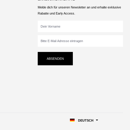
Melde dich für unseren Newsletter an und erhalte exklusive
Rabatte und Early Access.
ABSENDEN
DEUTSCH