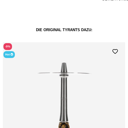
DIE ORIGINAL TYRANTS DAZU:
-9%
Hot