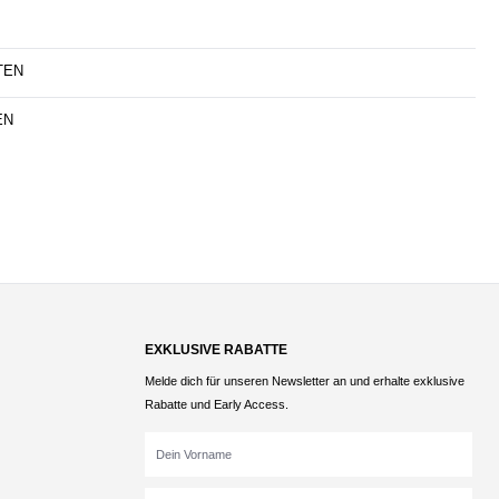
TEN
EN
EXKLUSIVE RABATTE
Melde dich für unseren Newsletter an und erhalte exklusive
Rabatte und Early Access.