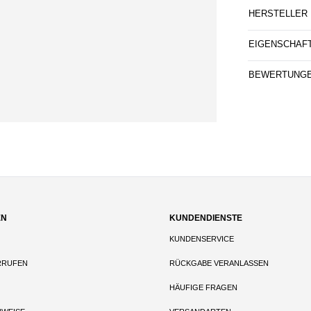
HERSTELLER
EIGENSCHAF
BEWERTUNG
EN
KUNDENDIENSTE
KUNDENSERVICE
RRUFEN
RÜCKGABE VERANLASSEN
HÄUFIGE FRAGEN