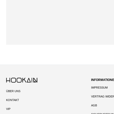
INFORMATION
IMPRESSUM
ÜBER UNS
VERTRAG WIDE
KONTAKT
AGB
VIP