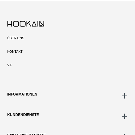
ÜBER UNS
KONTAKT
VIP
INFORMATIONEN
KUNDENDIENSTE