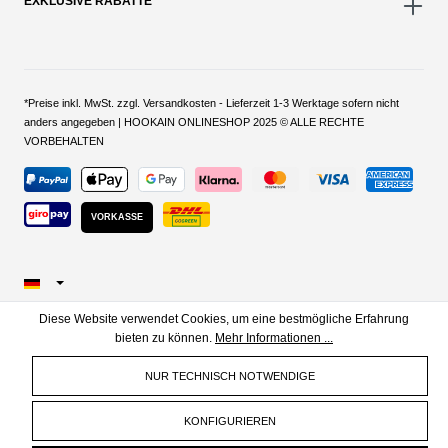
EXKLUSIVE RABATTE
*Preise inkl. MwSt. zzgl. Versandkosten - Lieferzeit 1-3 Werktage sofern nicht
anders angegeben | HOOKAIN ONLINESHOP 2025 © ALLE RECHTE
VORBEHALTEN
VORKASSE
Diese Website verwendet Cookies, um eine bestmögliche Erfahrung
bieten zu können.
Mehr Informationen ...
NUR TECHNISCH NOTWENDIGE
KONFIGURIEREN