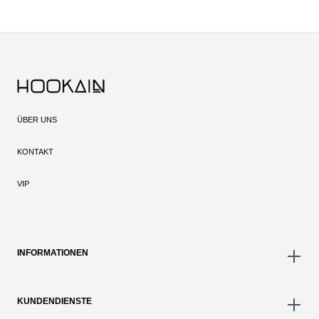
ÜBER UNS
KONTAKT
VIP
INFORMATIONEN
KUNDENDIENSTE