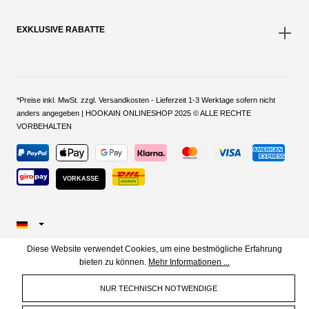
EXKLUSIVE RABATTE
*Preise inkl. MwSt. zzgl. Versandkosten - Lieferzeit 1-3 Werktage sofern nicht
anders angegeben | HOOKAIN ONLINESHOP 2025 © ALLE RECHTE
VORBEHALTEN
VORKASSE
Diese Website verwendet Cookies, um eine bestmögliche Erfahrung
bieten zu können.
Mehr Informationen ...
NUR TECHNISCH NOTWENDIGE